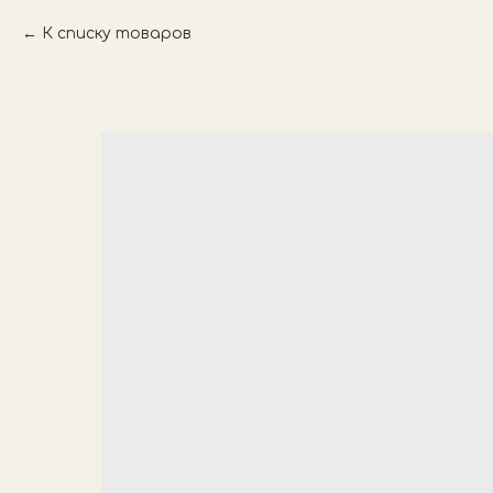
К списку товаров