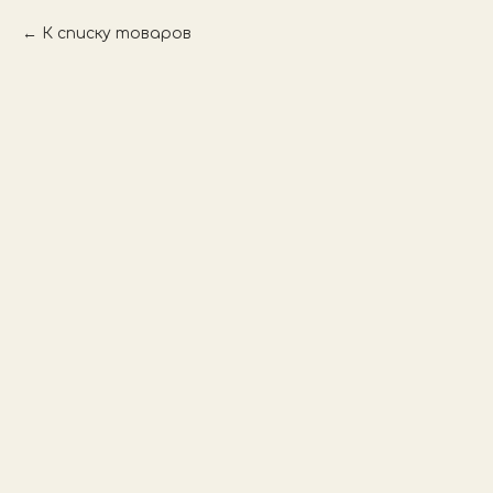
К списку товаров