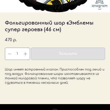
Фольгированный шар «Эмблемы
супер героев» (46 см)
470
р.
Заказать
Шар имеет встроенный клапан. Приспособлен под гелий и
под воздух. Фольгированные шары изготавливаются из
тонкой миларовой пленки, что позволяет шару не
сдуваться в течении нескольких дней.