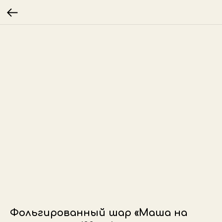
Фольгированный шар «Маша на