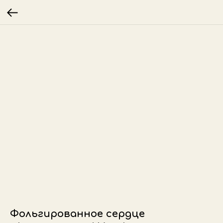
Фольгированное сердце