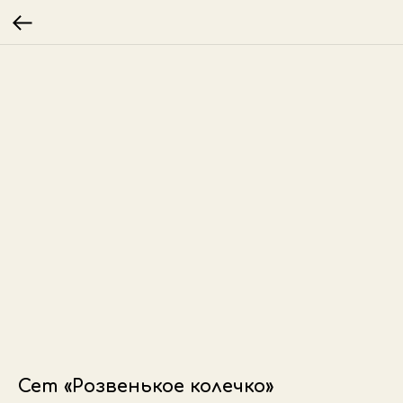
Сет «Розвенькое колечко»